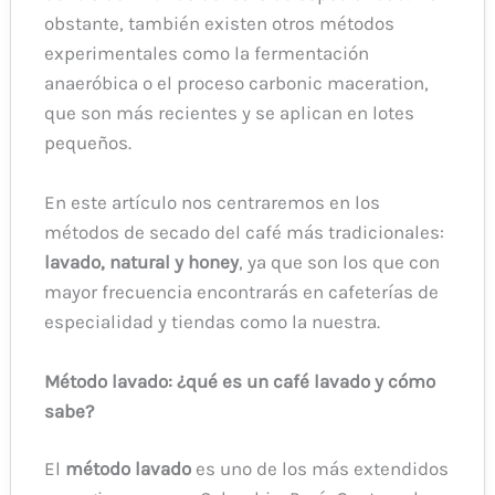
obstante, también existen otros métodos
experimentales como la fermentación
anaeróbica o el proceso carbonic maceration,
que son más recientes y se aplican en lotes
pequeños.
En este artículo nos centraremos en los
métodos de secado del café más tradicionales:
lavado, natural y honey
, ya que son los que con
mayor frecuencia encontrarás en cafeterías de
especialidad y tiendas como la nuestra.
Método lavado: ¿qué es un café lavado y cómo
sabe?
El
método lavado
es uno de los más extendidos