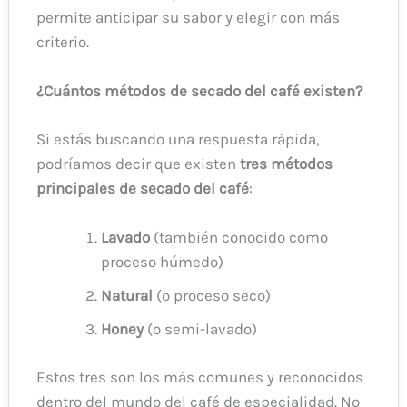
permite anticipar su sabor y elegir con más
criterio.
¿Cuántos métodos de secado del café existen?
Si estás buscando una respuesta rápida,
podríamos decir que existen
tres métodos
principales de secado del café
:
Lavado
(también conocido como
proceso húmedo)
Natural
(o proceso seco)
Honey
(o semi-lavado)
Estos tres son los más comunes y reconocidos
dentro del mundo del café de especialidad. No