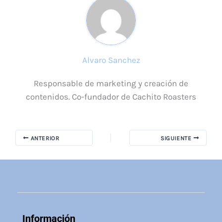
Alvaro Sanchez
Responsable de marketing y creación de
contenidos. Co-fundador de Cachito Roasters
ANTERIOR
SIGUIENTE
Información