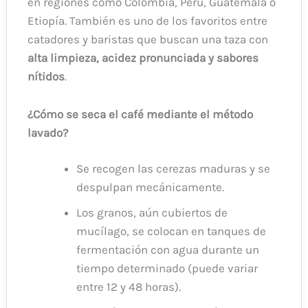
en regiones como Colombia, Perú, Guatemala o
Etiopía. También es uno de los favoritos entre
catadores y baristas que buscan una taza con
alta limpieza, acidez pronunciada y sabores
nítidos
.
¿Cómo se seca el café mediante el método
lavado?
Se recogen las cerezas maduras y se
despulpan mecánicamente.
Los granos, aún cubiertos de
mucílago, se colocan en tanques de
fermentación con agua durante un
tiempo determinado (puede variar
entre 12 y 48 horas).