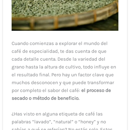
Cuando comienzas a explorar el mundo del
café de especialidad, te das cuenta de que
cada detalle cuenta. Desde la variedad del
grano hasta la altura de cultivo, todo influye en
el resultado final. Pero hay un factor clave que
muchos desconocen y que puede transformar
por completo el sabor del café:
el proceso de
secado o método de beneficio.
¿Has visto en alguna etiqueta de café las
palabras “lavado”, “natural” o “honey” y no
sabías a qué se referían? No estás solo. Estos