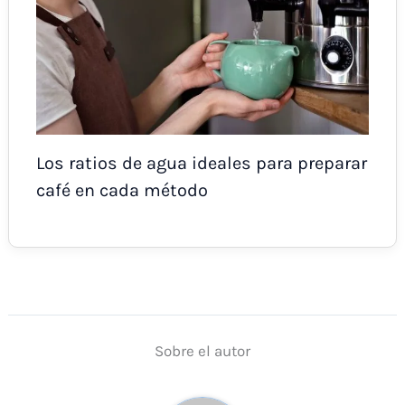
Los ratios de agua ideales para preparar
café en cada método
Sobre el autor