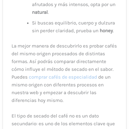
afrutados y más intensos, opta por un
natural
.
Si buscas equilibrio, cuerpo y dulzura
sin perder claridad, prueba un
honey
.
La mejor manera de descubrirlo es probar cafés
del mismo origen procesados de distintas
formas. Así podrás comparar directamente
cómo influye el método de secado en el sabor.
Puedes
comprar cafés de especialidad
de un
mismo origen con diferentes procesos en
nuestra web y empezar a descubrir las
diferencias hoy mismo.
El tipo de secado del café no es un dato
secundario: es uno de los elementos clave que