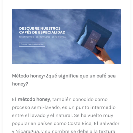
Método honey: ¿qué significa que un café sea
honey?
El
método honey
, también conocido como
proceso semi-lavado, es un punto intermedio
entre el lavado y el natural. Se ha vuelto muy
popular en países como Costa Rica, El Salvador
y Nicaragua, y su nombre se debe a la textura