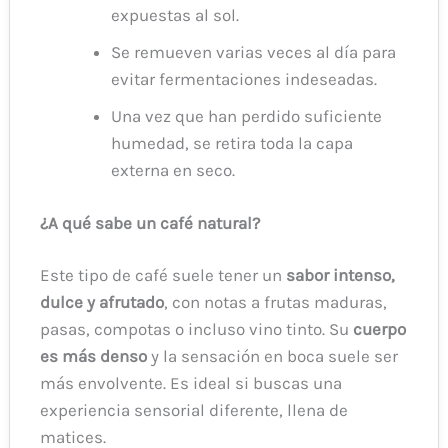
expuestas al sol.
Se remueven varias veces al día para
evitar fermentaciones indeseadas.
Una vez que han perdido suficiente
humedad, se retira toda la capa
externa en seco.
¿A qué sabe un café natural?
Este tipo de café suele tener un
sabor intenso,
dulce y afrutado
, con notas a frutas maduras,
pasas, compotas o incluso vino tinto. Su
cuerpo
es más denso
y la sensación en boca suele ser
más envolvente. Es ideal si buscas una
experiencia sensorial diferente, llena de
matices.