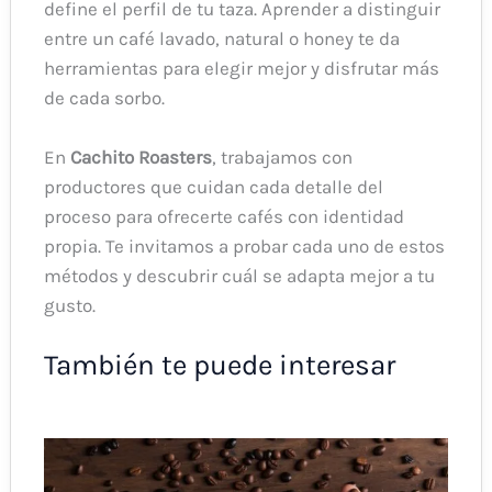
define el perfil de tu taza. Aprender a distinguir
entre un café lavado, natural o honey te da
herramientas para elegir mejor y disfrutar más
de cada sorbo.
En
Cachito Roasters
, trabajamos con
productores que cuidan cada detalle del
proceso para ofrecerte cafés con identidad
propia. Te invitamos a probar cada uno de estos
métodos y descubrir cuál se adapta mejor a tu
gusto.
También te puede interesar