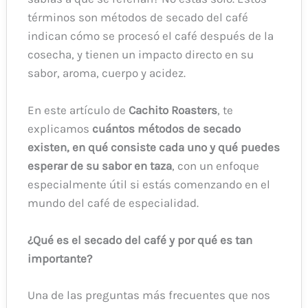
términos son métodos de secado del café
indican cómo se procesó el café después de la
cosecha, y tienen un impacto directo en su
sabor, aroma, cuerpo y acidez.
En este artículo de
Cachito Roasters
, te
explicamos
cuántos métodos de secado
existen, en qué consiste cada uno y qué puedes
esperar de su sabor en taza
, con un enfoque
especialmente útil si estás comenzando en el
mundo del café de especialidad.
¿Qué es el secado del café y por qué es tan
importante?
Una de las preguntas más frecuentes que nos