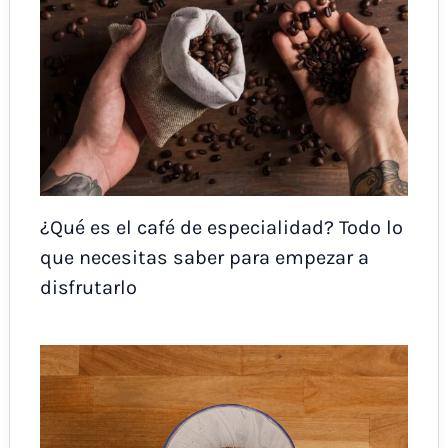
¿Qué es el café de especialidad? Todo lo
que necesitas saber para empezar a
disfrutarlo