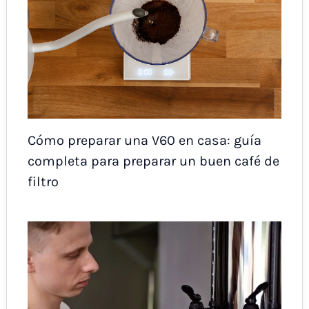
Cómo preparar una V60 en casa: guía
completa para preparar un buen café de
filtro