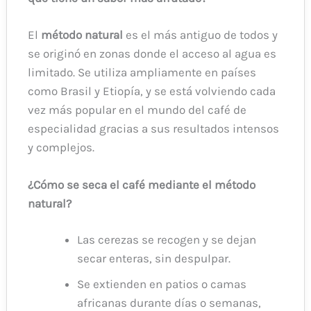
El
método natural
es el más antiguo de todos y
se originó en zonas donde el acceso al agua es
limitado. Se utiliza ampliamente en países
como Brasil y Etiopía, y se está volviendo cada
vez más popular en el mundo del café de
especialidad gracias a sus resultados intensos
y complejos.
¿Cómo se seca el café mediante el método
natural?
Las cerezas se recogen y se dejan
secar enteras, sin despulpar.
Se extienden en patios o camas
africanas durante días o semanas,