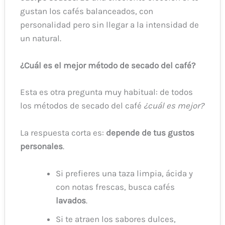
gustan los cafés balanceados, con
personalidad pero sin llegar a la intensidad de
un natural.
¿Cuál es el mejor método de secado del café?
Esta es otra pregunta muy habitual: de todos
los métodos de secado del café
¿cuál es mejor?
La respuesta corta es:
depende de tus gustos
personales
.
Si prefieres una taza limpia, ácida y
con notas frescas, busca cafés
lavados
.
Si te atraen los sabores dulces,