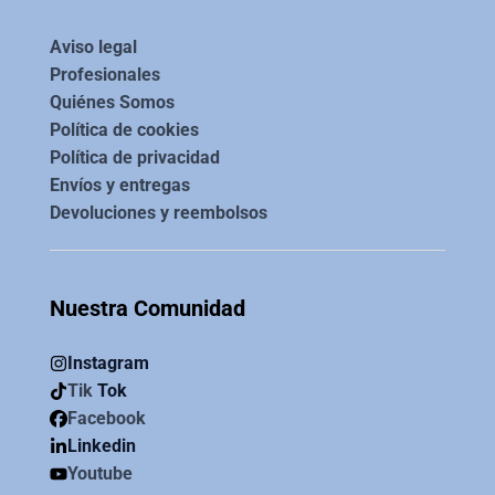
Aviso legal
Profesionales
Quiénes Somos
Política de cookies
Política de privacidad
Envíos y entregas
Devoluciones y reembolsos
Nuestra Comunidad
Instagram
Tik
Tok
Facebook
Linkedin
Youtube