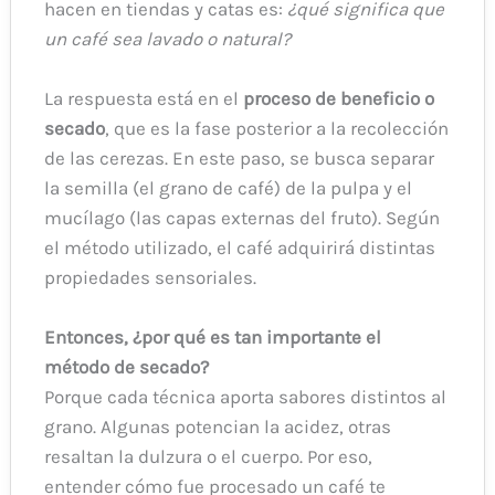
hacen en tiendas y catas es:
¿qué significa que
un café sea lavado o natural?
La respuesta está en el
proceso de beneficio o
secado
, que es la fase posterior a la recolección
de las cerezas. En este paso, se busca separar
la semilla (el grano de café) de la pulpa y el
mucílago (las capas externas del fruto). Según
el método utilizado, el café adquirirá distintas
propiedades sensoriales.
Entonces, ¿por qué es tan importante el
método de secado?
Porque cada técnica aporta sabores distintos al
grano. Algunas potencian la acidez, otras
resaltan la dulzura o el cuerpo. Por eso,
entender cómo fue procesado un café te