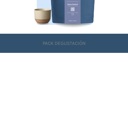
PACK DEGUSTACIÓN