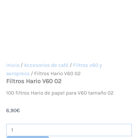
Inicio
/
Accesorios de café
/
Filtros v60 y
aeropress
/ Filtros Hario V60 02
Filtros Hario V60 02
100 filtros Hario de papel para V60 tamaño 02
6,90
€
Filtros
Hario