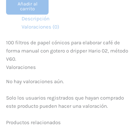
V60
Añadir al
02
carrito
cantidad
Descripción
Valoraciones (0)
100 filtros de papel cónicos para elaborar café de
forma manual con gotero o dripper Hario 02, método
V60.
Valoraciones
No hay valoraciones aún.
Solo los usuarios registrados que hayan comprado
este producto pueden hacer una valoración.
Productos relacionados