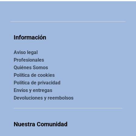
Información
Aviso legal
Profesionales
Quiénes Somos
Política de cookies
Política de privacidad
Envíos y entregas
Devoluciones y reembolsos
Nuestra Comunidad