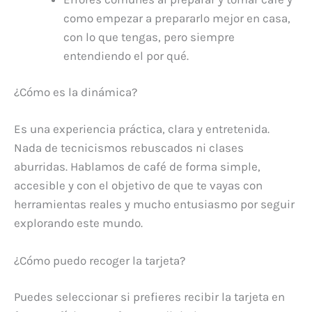
como empezar a prepararlo mejor en casa,
con lo que tengas, pero siempre
entendiendo el por qué.
¿Cómo es la dinámica?
Es una experiencia práctica, clara y entretenida.
Nada de tecnicismos rebuscados ni clases
aburridas. Hablamos de café de forma simple,
accesible y con el objetivo de que te vayas con
herramientas reales y mucho entusiasmo por seguir
explorando este mundo.
¿Cómo puedo recoger la tarjeta?
Puedes seleccionar si prefieres recibir la tarjeta en