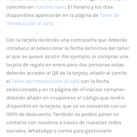
concreto en
nuestra nave
. El horario y los días
disponibles aparecerán en la página de
Taller de
introducción al café
.
Con la tarjeta recibirás una contraseña que deberás
introducir al seleccionar la fecha definitiva del taller
al que se quiere asistir. Por ejemplo, si compras una
tarjeta de regalo en enero para dos personas estas
deberán acceder al QR de la tarjeta, añadir al carrito
el
Taller de Introducción al café
con la fecha
seleccionada y en la página de «Finalizar compra»
deberán añadir en «cupones» el código que tenéis
disponible en la tarjeta, que se ve convalida con un
100% de descuento. También os podéis poner en
contacto con nosotros a través de nuestras redes
sociales, WhatsApp o correo para gestionarlo