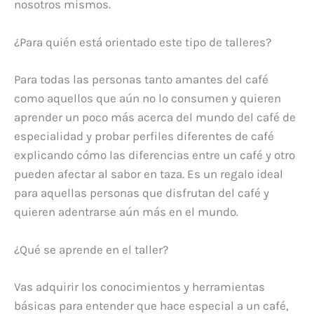
nosotros mismos.
¿Para quién está orientado este tipo de talleres?
Para todas las personas tanto amantes del café
como aquellos que aún no lo consumen y quieren
aprender un poco más acerca del mundo del café de
especialidad y probar perfiles diferentes de café
explicando cómo las diferencias entre un café y otro
pueden afectar al sabor en taza. Es un regalo ideal
para aquellas personas que disfrutan del café y
quieren adentrarse aún más en el mundo.
¿Qué se aprende en el taller?
Vas adquirir los conocimientos y herramientas
básicas para entender que hace especial a un café,