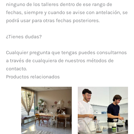
ninguno de los talleres dentro de ese rango de
fechas, siempre y cuando se avise con antelación, se
podrá usar para otras fechas posteriores.
¿Tienes dudas?
Cualquier pregunta que tengas puedes consultarnos
a través de cualquiera de nuestros métodos de
contacto.
Productos relacionados