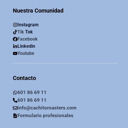
Nuestra Comunidad
Instagram
Tik
Tok
Facebook
Linkedin
Youtube
Contacto
601 86 69 11
601 86 69 11
info@cachitoroasters.com
Formulario profesionales