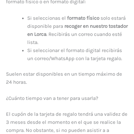
formato físico o en formato digital:
Si seleccionas el
formato físico
solo estará
disponible para
recoger en nuestro tostador
en Lorca
. Recibirás un correo cuando esté
lista.
Si seleccionar el formato digital recibirás
un correo/WhatsApp con la tarjeta regalo.
Suelen estar disponibles en un tiempo máximo de
24 horas.
¿Cuánto tiempo van a tener para usarla?
El cupón de la tarjeta de regalo tendrá una validez de
3 meses desde el momento en el que se realice la
compra. No obstante, si no pueden asistir a a