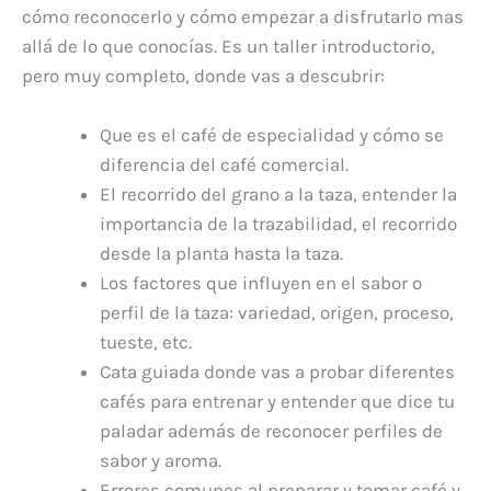
cómo reconocerlo y cómo empezar a disfrutarlo mas
allá de lo que conocías. Es un taller introductorio,
pero muy completo, donde vas a descubrir:
Que es el café de especialidad y cómo se
diferencia del café comercial.
El recorrido del grano a la taza, entender la
importancia de la trazabilidad, el recorrido
desde la planta hasta la taza.
Los factores que influyen en el sabor o
perfil de la taza: variedad, origen, proceso,
tueste, etc.
Cata guiada donde vas a probar diferentes
cafés para entrenar y entender que dice tu
paladar además de reconocer perfiles de
sabor y aroma.
Errores comunes al preparar y tomar café y