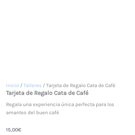
Inicio
/
Talleres
/ Tarjeta de Regalo Cata de Café
Tarjeta de Regalo Cata de Café
Regala una experiencia única perfecta para los
amantes del buen café
15,00
€