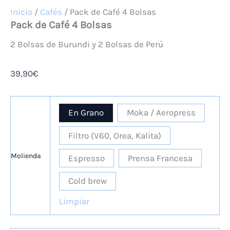
Inicio
/
Cafés
/ Pack de Café 4 Bolsas
Pack de Café 4 Bolsas
2 Bolsas de Burundi y 2 Bolsas de Perú
39,90
€
En Grano
Moka / Aeropress
Filtro (V60, Orea, Kalita)
Molienda
Espresso
Prensa Francesa
Cold brew
Limpiar