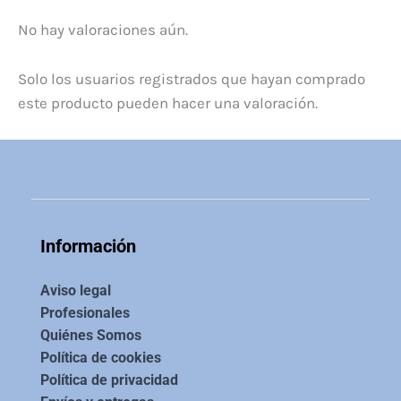
No hay valoraciones aún.
Solo los usuarios registrados que hayan comprado
este producto pueden hacer una valoración.
Información
Aviso legal
Profesionales
Quiénes Somos
Política de cookies
Política de privacidad