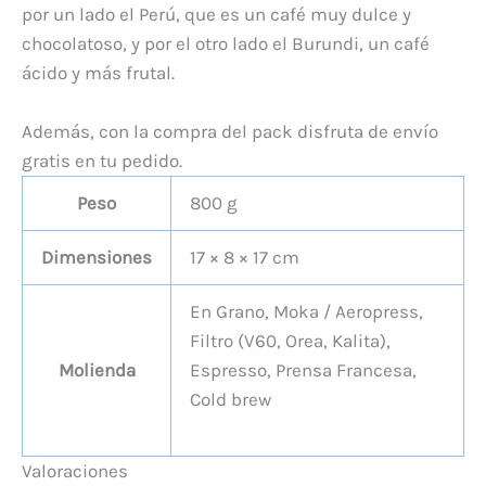
por un lado el Perú, que es un café muy dulce y
chocolatoso, y por el otro lado el Burundi, un café
ácido y más frutal.
Además, con la compra del pack disfruta de envío
gratis en tu pedido.
Peso
800 g
Dimensiones
17 × 8 × 17 cm
En Grano, Moka / Aeropress,
Filtro (V60, Orea, Kalita),
Molienda
Espresso, Prensa Francesa,
Cold brew
Valoraciones