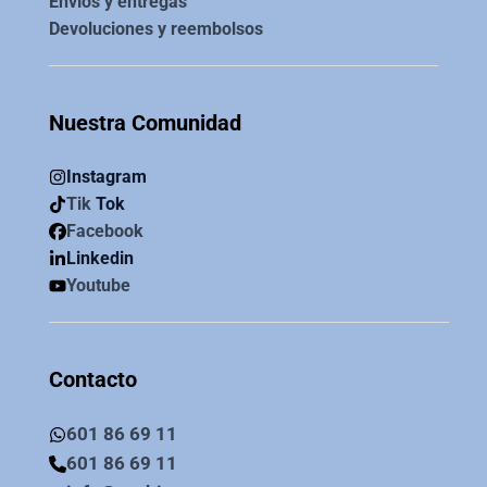
Envíos y entregas
Devoluciones y reembolsos
Nuestra Comunidad
Instagram
Tik
Tok
Facebook
Linkedin
Youtube
Contacto
601 86 69 11
601 86 69 11