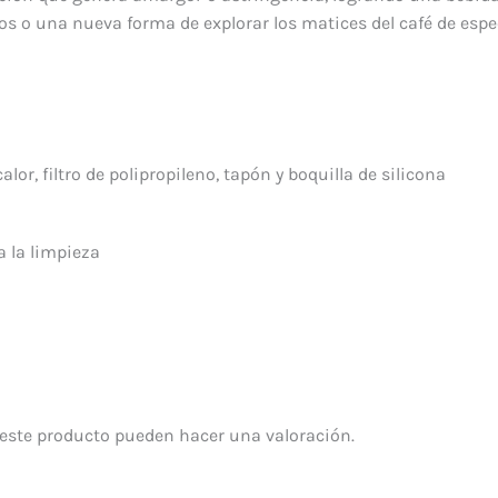
os o una nueva forma de explorar los matices del café de espe
calor, filtro de polipropileno, tapón y boquilla de silicona
ta la limpieza
este producto pueden hacer una valoración.