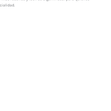
cialidad.