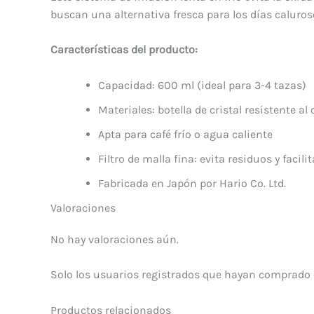
buscan una alternativa fresca para los días caluros
Características del producto:
Capacidad: 600 ml (ideal para 3-4 tazas)
Materiales: botella de cristal resistente al 
Apta para café frío o agua caliente
Filtro de malla fina: evita residuos y facili
Fabricada en Japón por Hario Co. Ltd.
Valoraciones
No hay valoraciones aún.
Solo los usuarios registrados que hayan comprado 
Productos relacionados