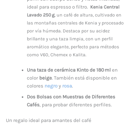
ideal para espresso o filtro.
Kenia Central
Lavado 250 g
, un café de altura, cultivado en
las montañas centrales de Kenia y procesado
por vía húmeda. Destaca por su acidez
brillante y una taza limpia, con un perfil
aromático elegante, perfecto para métodos
como V60, Chemex o Kalita.
Una taza de cerámica Kinto de 180 ml
en
color
beige
. También está disponible en
colores
negro
y
rosa
.
Dos Bolsas con Muestras de Diferentes
Cafés
, para probar diferentes perfiles.
Un regalo ideal para amantes del café